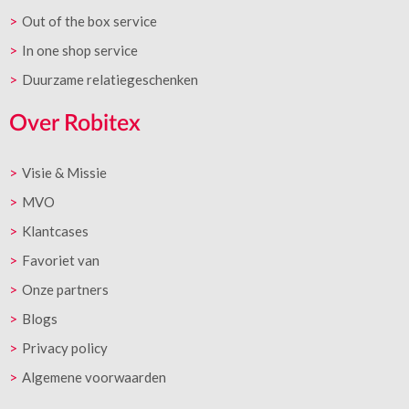
Out of the box service
In one shop service
Duurzame relatiegeschenken
Over Robitex
Visie & Missie
MVO
Klantcases
Favoriet van
Onze partners
Blogs
Privacy policy
Algemene voorwaarden