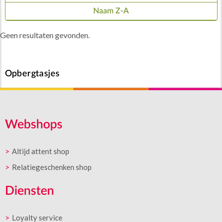
Naam Z-A
Geen resultaten gevonden.
Opbergtasjes
Webshops
Altijd attent shop
Relatiegeschenken shop
Diensten
Loyalty service