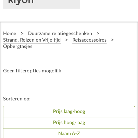
>
>
Home
Duurzame relatiegeschenken
>
>
Strand, Reizen en Vrije tijd
Reisaccessoires
Opbergtasjes
Geen filteropties mogelijk
Sorteren op:
Prijs laag-hoog
Prijs hoog-laag
Naam A-Z