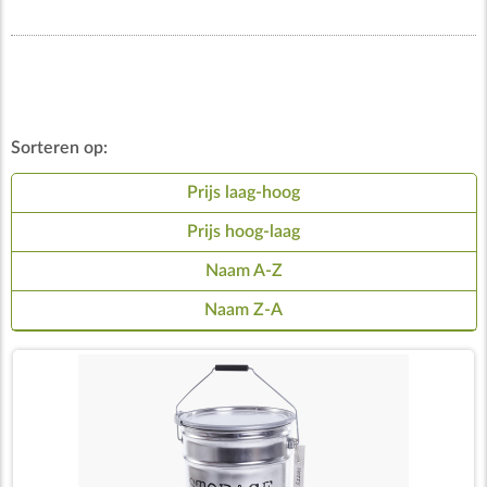
Sorteren op:
Prijs laag-hoog
Prijs hoog-laag
Naam A-Z
Naam Z-A