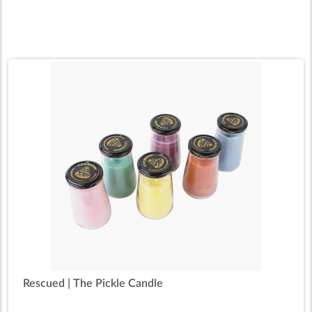
Rescued | The Pickle Candle