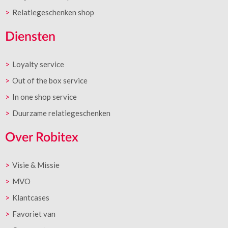
Relatiegeschenken shop
Diensten
Loyalty service
Out of the box service
In one shop service
Duurzame relatiegeschenken
Over Robitex
Visie & Missie
MVO
Klantcases
Favoriet van