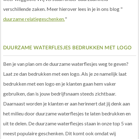
verschillende zaken. Meer hierover lees in je in ons blog "
duurzame relatiegeschenken.
"
DUURZAME WATERFLESJES BEDRUKKEN MET LOGO
Ben je van plan om de duurzame waterflesjes weg te geven?
Laat ze dan bedrukken met een logo. Als je ze namelijk laat
bedrukken met een logo en je klanten gaan hem vaker
gebruiken, dan is jouw bedrijfsnaam steeds zichtbaar.
Daarnaast worden je klanten er aan herinnert dat jij denk aan
het milieu door duurzame waterflesjes te laten bedrukken en
uit te delen. De duurzame waterflesjes staan in onze top 5 van
meest populaire geschenken. Dit komt ook omdat wij