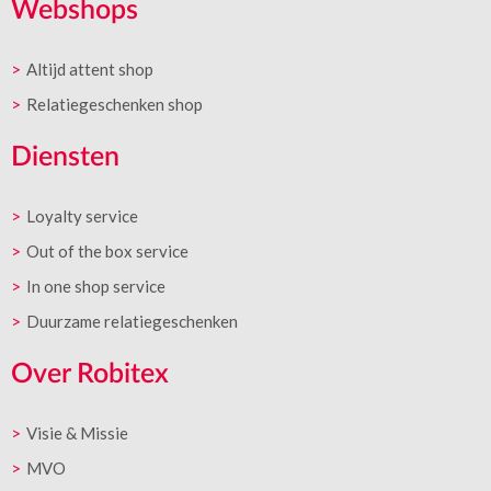
Webshops
Altijd attent shop
Relatiegeschenken shop
Diensten
Loyalty service
Out of the box service
In one shop service
Duurzame relatiegeschenken
Over Robitex
Visie & Missie
MVO