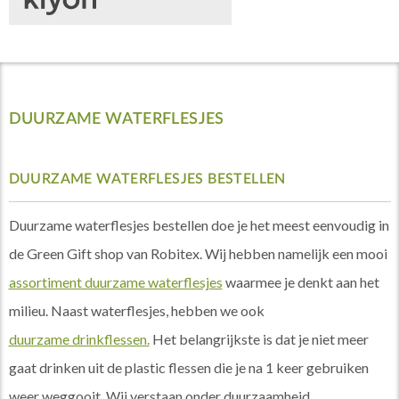
DUURZAME WATERFLESJES
DUURZAME WATERFLESJES BESTELLEN
Duurzame waterflesjes bestellen doe je het meest eenvoudig in
de Green Gift shop van Robitex. Wij hebben namelijk een mooi
assortiment duurzame waterflesjes
waarmee je denkt aan het
milieu. Naast waterflesjes, hebben we ook
duurzame drinkflessen.
Het belangrijkste is dat je niet meer
gaat drinken uit de plastic flessen die je na 1 keer gebruiken
weer weggooit. Wij verstaan onder duurzaamheid