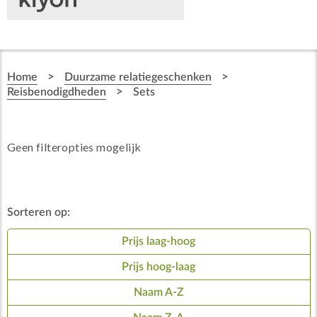
>
>
Home
Duurzame relatiegeschenken
>
Reisbenodigdheden
Sets
Geen filteropties mogelijk
Sorteren op:
Prijs laag-hoog
Prijs hoog-laag
Naam A-Z