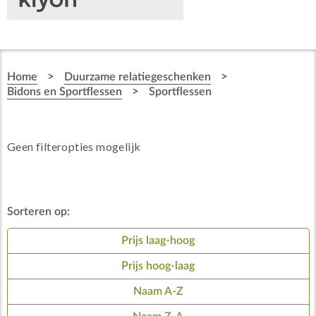
>
>
Home
Duurzame relatiegeschenken
>
Bidons en Sportflessen
Sportflessen
Geen filteropties mogelijk
Sorteren op:
Prijs laag-hoog
Prijs hoog-laag
Naam A-Z