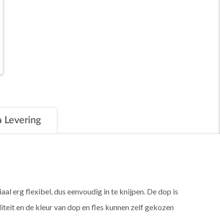
Levering
 erg flexibel, dus eenvoudig in te knijpen. De dop is
teit en de kleur van dop en fles kunnen zelf gekozen