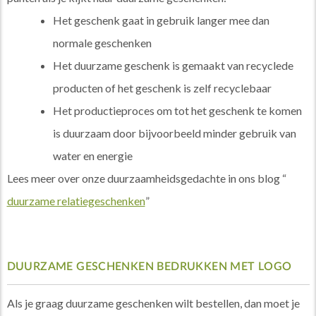
Het geschenk gaat in gebruik langer mee dan
normale geschenken
Het duurzame geschenk is gemaakt van recyclede
producten of het geschenk is zelf recyclebaar
Het productieproces om tot het geschenk te komen
is duurzaam door bijvoorbeeld minder gebruik van
water en energie
Lees meer over onze duurzaamheidsgedachte in ons blog “
duurzame relatiegeschenken
”
DUURZAME GESCHENKEN BEDRUKKEN MET LOGO
Als je graag duurzame geschenken wilt bestellen, dan moet je