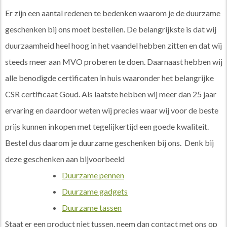
Er zijn een aantal redenen te bedenken waarom je de duurzame
geschenken bij ons moet bestellen. De belangrijkste is dat wij
duurzaamheid heel hoog in het vaandel hebben zitten en dat wij
steeds meer aan MVO proberen te doen. Daarnaast hebben wij
alle benodigde certificaten in huis waaronder het belangrijke
CSR certificaat Goud. Als laatste hebben wij meer dan 25 jaar
ervaring en daardoor weten wij precies waar wij voor de beste
prijs kunnen inkopen met tegelijkertijd een goede kwaliteit.
Bestel dus daarom je duurzame geschenken bij ons. Denk bij
deze geschenken aan bijvoorbeeld
Duurzame pennen
Duurzame gadgets
Duurzame tassen
Staat er een product niet tussen, neem dan contact met ons op