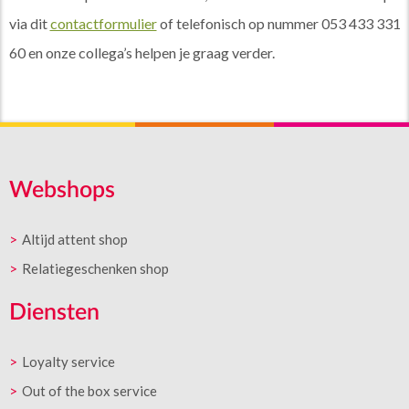
via dit
contactformulier
of telefonisch op nummer 053 433 331
60 en onze collega’s helpen je graag verder.
Webshops
Altijd attent shop
Relatiegeschenken shop
Diensten
Loyalty service
Out of the box service