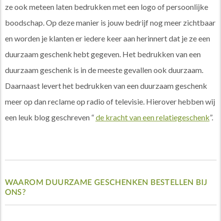
ze ook meteen laten bedrukken met een logo of persoonlijke
boodschap. Op deze manier is jouw bedrijf nog meer zichtbaar
en worden je klanten er iedere keer aan herinnert dat je ze een
duurzaam geschenk hebt gegeven. Het bedrukken van een
duurzaam geschenk is in de meeste gevallen ook duurzaam.
Daarnaast levert het bedrukken van een duurzaam geschenk
meer op dan reclame op radio of televisie. Hierover hebben wij
een leuk blog geschreven “
de kracht van een relatiegeschenk
”.
WAAROM DUURZAME GESCHENKEN BESTELLEN BIJ
ONS?