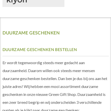
DUURZAME GESCHENKEN
DUURZAME GESCHENKEN BESTELLEN
Er wordt tegenwoordig steeds meer gedacht aan
duurzaamheid. Daarom willen ook steeds meer mensen
duurzame geschenken bestellen. Dan ben je dus bij ons aan het
juiste adres! Wij hebben een mooi assortiment duurzame
geschenken in onze nieuwe Green Gift Shop. Duurzaamheid is
een zeer breed begrip en wij onderscheiden 3 verschillende
punten als je kijkt naar duurzame geschenken: