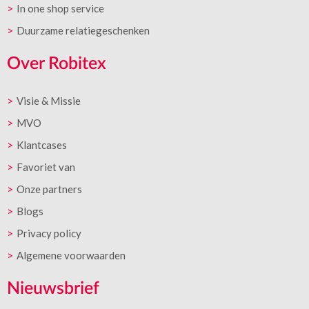
In one shop service
Duurzame relatiegeschenken
Over Robitex
Visie & Missie
MVO
Klantcases
Favoriet van
Onze partners
Blogs
Privacy policy
Algemene voorwaarden
Nieuwsbrief